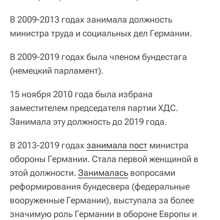
В 2009-2013 годах занимала должность
министра труда и социальных дел Германии.
В 2009-2019 годах была членом бундестага
(немецкий парламент).
15 ноября 2010 года была избрана
заместителем председателя партии ХДС.
Занимала эту должность до 2019 года.
В 2013-2019 годах
занимала пост
министра
обороны Германии. Стала первой женщиной в
этой должности.
Занималась
вопросами
реформирования бундесвера (федеральные
вооруженные Германии), выступала за более
значимую роль Германии в обороне Европы и