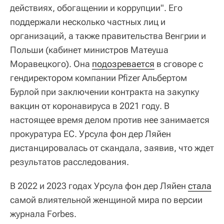
действиях, обогащении и коррупции". Его
поддержали несколько частных лиц и
организаций, а также правительства Венгрии и
Польши (кабинет министров Матеуша
Моравецкого). Она
подозревается
в сговоре с
гендиректором компании Pfizer Альбертом
Бурлой при заключении контракта на закупку
вакцин от коронавируса в 2021 году. В
настоящее время делом против нее занимается
прокуратура ЕС. Урсула фон дер Ляйен
дистанцировалась от скандала, заявив, что ждет
результатов расследования.
В 2022 и 2023 годах Урсула фон дер Ляйен
стала
самой влиятельной женщиной мира по версии
журнала Forbes.