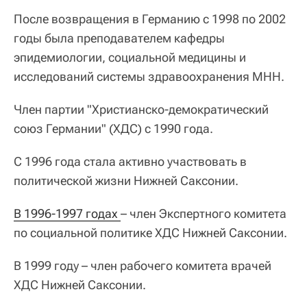
После возвращения в Германию с 1998 по 2002
годы была преподавателем кафедры
эпидемиологии, социальной медицины и
исследований системы здравоохранения MHH.
Член партии "Христианско-демократический
союз Германии" (ХДС) с 1990 года.
С 1996 года стала активно участвовать в
политической жизни Нижней Саксонии.
В 1996-1997 годах 
– член Экспертного комитета
по социальной политике ХДС Нижней Саксонии.
В 1999 году – член рабочего комитета врачей
ХДС Нижней Саксонии.