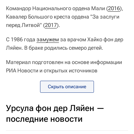
Командор Национального ордена Мали (
2016
),
Кавалер Большого креста ордена "За заслуги
перед Литвой" (
2017
).
С 1986 года
замужем
за врачом Хайко фон дер
Ляйен. В браке родились семеро детей.
Материал подготовлен на основе информации
РИА Новости и открытых источников
Скрыть описание
Урсула фон дер Ляйен —
последние новости