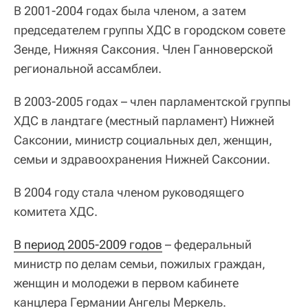
В 2001-2004 годах была членом, а затем
председателем группы ХДС в городском совете
Зенде, Нижняя Саксония. Член Ганноверской
региональной ассамблеи.
В 2003-2005 годах – член парламентской группы
ХДС в ландтаге (местный парламент) Нижней
Саксонии, министр социальных дел, женщин,
семьи и здравоохранения Нижней Саксонии.
В 2004 году стала членом руководящего
комитета ХДС.
В период 2005-2009 годов
– федеральный
министр по делам семьи, пожилых граждан,
женщин и молодежи в первом кабинете
канцлера Германии Ангелы Меркель.