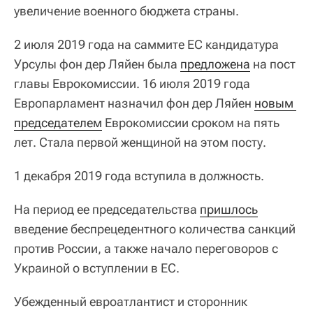
увеличение военного бюджета страны.
2 июля 2019 года на саммите ЕС кандидатура
Урсулы фон дер Ляйен была
предложена
на пост
главы Еврокомиссии. 16 июля 2019 года
Европарламент назначил фон дер Ляйен
новым 
председателем
Еврокомиссии сроком на пять
лет. Стала первой женщиной на этом посту.
1 декабря 2019 года вступила в должность.
На период ее председательства
пришлось
введение беспрецедентного количества санкций
против России, а также начало переговоров с
Украиной о вступлении в ЕС.
Убежденный евроатлантист и сторонник