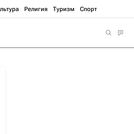
льтура
Религия
Туризм
Спорт