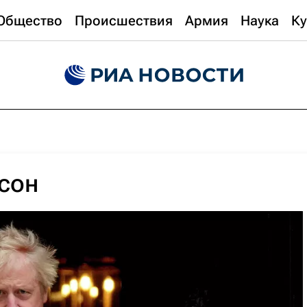
Общество
Происшествия
Армия
Наука
Ку
сон