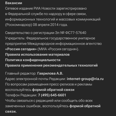
Вакансии
Сетевое издание РИА Новости зарегистрировано
в Федеральной службе по надзору в сфере связи,
информационных технологий и массовых коммуникаций
(Роскомнадзор) 08 апреля 2014 года.
Свидетельство о регистрации Эл № ФС77-57640
Учредитель: Федеральное государственное унитарное
предприятие Международное информационное агентство
«Россия сегодня»
(МИА «Россия сегодня»).
Правила использования материалов
Политика конфиденциальности
Правила применения рекомендательных технологий
Главный редактор:
Гаврилова А.В.
Адрес электронной почты Редакции:
internet-group@ria.ru
По вопросам размещения пресс-релизов и рекламы
воспользуйтесь
формой обратной связи
Телефон Редакции:
7 (495) 645-6601
Чтобы связаться с редакцией или сообщить обо всех
замеченных ошибках, воспользуйтесь
формой обратной
связи
.