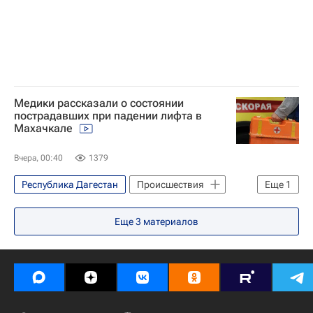
Медики рассказали о состоянии
пострадавших при падении лифта в
Махачкале
Вчера, 00:40
1379
Республика Дагестан
Происшествия
Еще
1
Махачкала
Еще
3
материалов