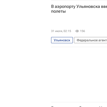
Безопасность
В аэропорту Ульяновска вв
полеты
31 июля, 02:15
156
Ульяновск
Федеральное агент