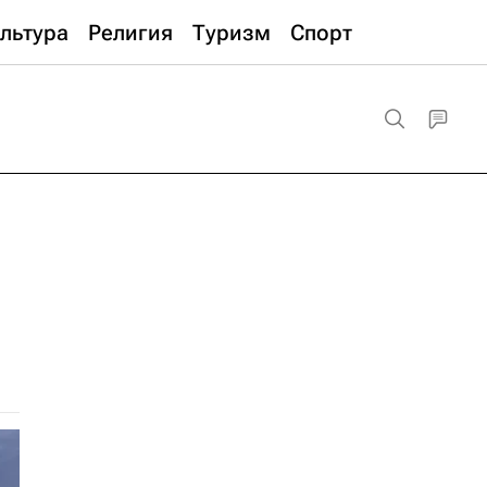
льтура
Религия
Туризм
Спорт