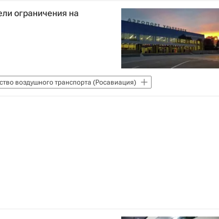
ели ограничения на
ство воздушного транспорта (Росавиация)