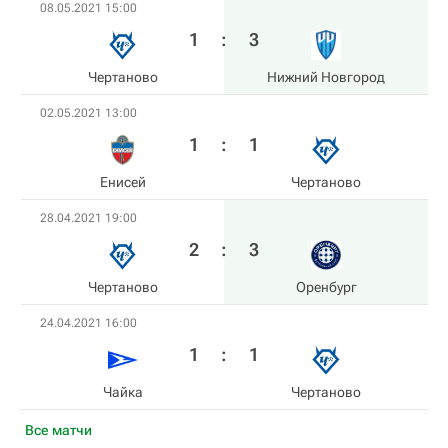
08.05.2021 15:00
1
:
3
Чертаново
Нижний Новгород
02.05.2021 13:00
1
:
1
Енисей
Чертаново
28.04.2021 19:00
2
:
3
Чертаново
Оренбург
24.04.2021 16:00
1
:
1
Чайка
Чертаново
Все матчи