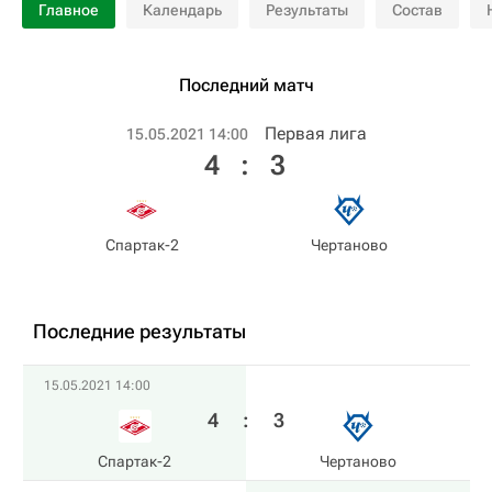
Главное
Календарь
Результаты
Состав
Последний матч
Первая лига
15.05.2021 14:00
4
:
3
Спартак-2
Чертаново
Последние результаты
15.05.2021 14:00
4
:
3
Спартак-2
Чертаново