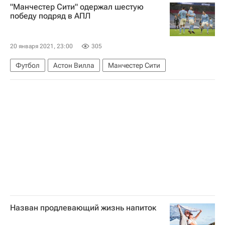
"Манчестер Сити" одержал шестую
победу подряд в АПЛ
20 января 2021, 23:00
305
Футбол
Астон Вилла
Манчестер Сити
Назван продлевающий жизнь напиток