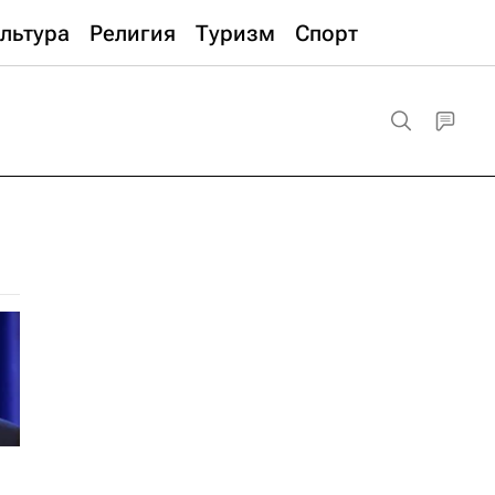
льтура
Религия
Туризм
Спорт