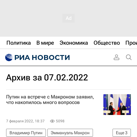
Политика
В мире
Экономика
Общество
Про
Архив за 07.02.2022
Путин на встрече с Макроном заявил,
что накопилось много вопросов
7 февраля 2022, 18:37
5098
Владимир Путин
Эммануэль Макрон
Еще
3