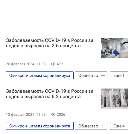
Заболеваемость COVID-19 в России за
неделю выросла на 2,6 процента
20 февраля 2024, 11:05
472
Омикрон-штамм коронавируса
Общество
Еще
1
Россия
Заболеваемость COVID-19 в России за
неделю выросла на 6,2 процента
13 февраля 2024, 11:03
2036
Омикрон-штамм коронавируса
Общество
Еще
4