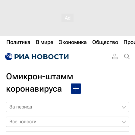
Политика
В мире
Экономика
Общество
Про
Омикрон-штамм
коронавируса
За период
Все новости