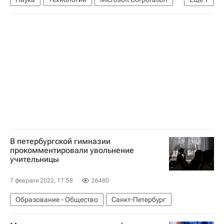
Windows
В петербургской гимназии
прокомментировали увольнение
учительницы
7 февраля 2022, 17:58
26480
Образование - Общество
Санкт-Петербург