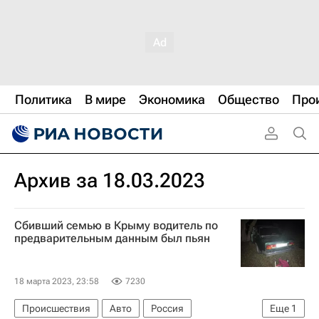
Политика
В мире
Экономика
Общество
Про
Архив за 18.03.2023
Сбивший семью в Крыму водитель по
предварительным данным был пьян
18 марта 2023, 23:58
7230
Происшествия
Авто
Россия
Еще
1