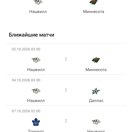
Нэшвилл
Миннесота
Ближайшие матчи
02.10.2026 03:00
Нэшвилл
Миннесота
04.10.2026 03:00
Нэшвилл
Даллас
07.10.2026 02:00
Торонто
Нэшвилл