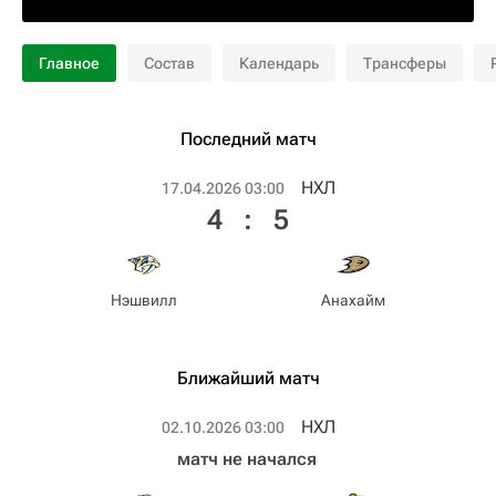
Главное
Состав
Календарь
Трансферы
Последний матч
НХЛ
17.04.2026 03:00
4
:
5
Нэшвилл
Анахайм
Ближайший матч
НХЛ
02.10.2026 03:00
матч не начался