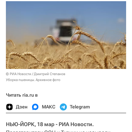
© РИА Новости / Дмитрий Степанов
Уборка пшеницы. Архивное фото
Читать ria.ru в
Дзен
МАКС
Telegram
НЬЮ-ЙОРК, 18 мар - РИА Новости.