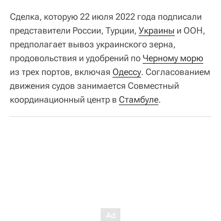
Сделка, которую 22 июля 2022 года подписали
представители России, Турции,
Украины
и ООН,
предполагает вывоз украинского зерна,
продовольствия и удобрений по
Черному морю
из трех портов, включая
Одессу
. Согласованием
движения судов занимается Совместный
координационный центр в
Стамбуле
.