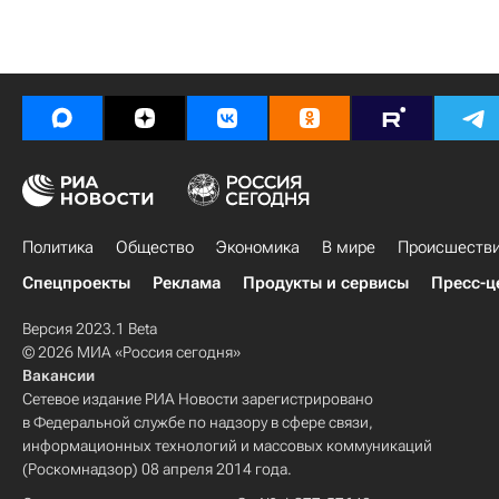
Политика
Общество
Экономика
В мире
Происшеств
Спецпроекты
Реклама
Продукты и сервисы
Пресс-ц
Версия 2023.1 Beta
© 2026 МИА «Россия сегодня»
Вакансии
Сетевое издание РИА Новости зарегистрировано
в Федеральной службе по надзору в сфере связи,
информационных технологий и массовых коммуникаций
(Роскомнадзор) 08 апреля 2014 года.