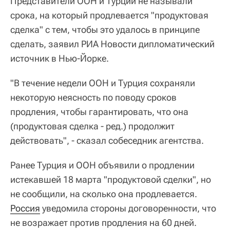
Представители ООН и Турции не называли
срока, на который продлевается "продуктовая
сделка" с тем, чтобы это удалось в принципе
сделать, заявил РИА Новости дипломатический
источник в Нью-Йорке.
"В течение недели ООН и Турция сохраняли
некоторую неясность по поводу сроков
продления, чтобы гарантировать, что она
(продуктовая сделка - ред.) продолжит
действовать", - сказал собеседник агентства.
Ранее Турция и ООН объявили о продлении
истекавшей 18 марта "продуктовой сделки", но
не сообщили, на сколько она продлевается.
Россия
уведомила стороны договоренности, что
не возражает против продления на 60 дней.