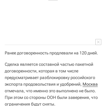
Ранее договоренность продлевали на 120 дней.
Сделка является составной частью пакетной
договоренности, которая в том числе
предусматривает разблокировку российского
экспорта продовольствия и удобрений,
Москва
отмечала, что именно это выполнено не было.
При этом со стороны ООН были заверения, что
ограничения будут сняты.