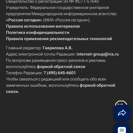
Свидетельство о регистрации Эл № ФС77-57640
Учредитель: Федеральное государственное унитарное
предприятие Международное информационное агентство
«Россия сегодня»
(МИА «Россия сегодня»).
Правила использования материалов
Политика конфиденциальности
Правила применения рекомендательных технологий
Главный редактор:
Гаврилова А.В.
Адрес электронной почты Редакции:
internet-group@ria.ru
По вопросам размещения пресс-релизов и рекламы
воспользуйтесь
формой обратной связи
Телефон Редакции:
7 (495) 645-6601
Чтобы связаться с редакцией или сообщить обо всех
замеченных ошибках, воспользуйтесь
формой обратной
связи
.