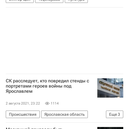
СК расследует, кто повредил стенды с
портретами героев войны под
Ярославлем
2 августа 2021, 23:22
1114
Происшествия
Ярославская область
Еще
3
Переславль-Залесский