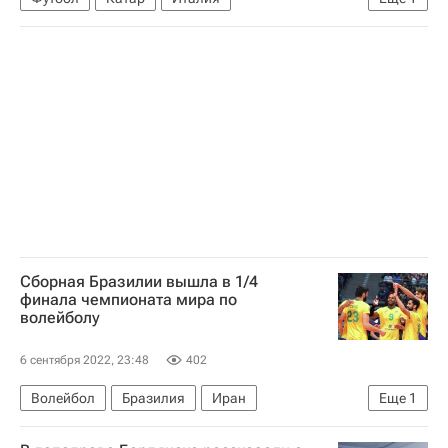
ЧМ по футболу 2026
Сборная Бразилии вышла в 1/4
финала чемпионата мира по
волейболу
6 сентября 2022, 23:48
402
Волейбол
Бразилия
Иран
Еще
1
Чемпионат мира по волейболу