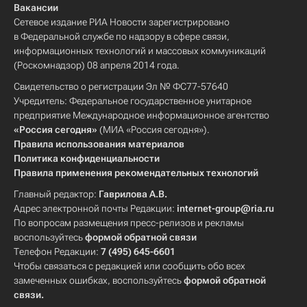
Вакансии
Сетевое издание РИА Новости зарегистрировано
в Федеральной службе по надзору в сфере связи,
информационных технологий и массовых коммуникаций
(Роскомнадзор) 08 апреля 2014 года.
Свидетельство о регистрации Эл № ФС77-57640
Учредитель: Федеральное государственное унитарное
предприятие Международное информационное агентство
«Россия сегодня»
(МИА «Россия сегодня»).
Правила использования материалов
Политика конфиденциальности
Правила применения рекомендательных технологий
Главный редактор:
Гаврилова А.В.
Адрес электронной почты Редакции:
internet-group@ria.ru
По вопросам размещения пресс-релизов и рекламы
воспользуйтесь
формой обратной связи
Телефон Редакции:
7 (495) 645-6601
Чтобы связаться с редакцией или сообщить обо всех
замеченных ошибках, воспользуйтесь
формой обратной
связи
.