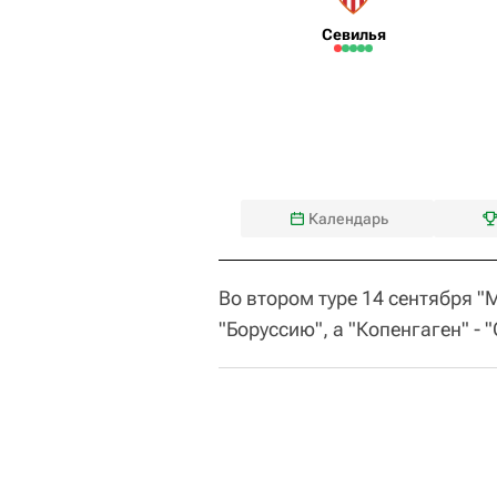
Севилья
Календарь
Во втором туре 14 сентября 
"Боруссию", а "Копенгаген" - 