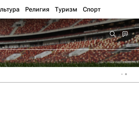
льтура
Религия
Туризм
Спорт