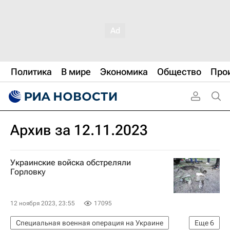
Политика
В мире
Экономика
Общество
Про
Архив за 12.11.2023
Украинские войска обстреляли
Горловку
12 ноября 2023, 23:55
17095
Специальная военная операция на Украине
Еще
6