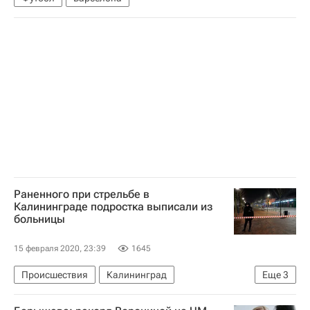
Раненного при стрельбе в
Калининграде подростка выписали из
больницы
15 февраля 2020, 23:39
1645
Происшествия
Калининград
Еще
3
Калининградская область