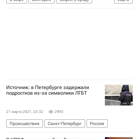
Бойко Борисов
НАТО
Источник: в Петербурге задержали
подростков из-за символики ЛГБТ
21 марта 2021, 23:32
2993
Происшествия
Санкт-Петербург
Россия