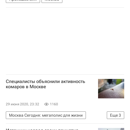
Специалисты объяснили активность
комаров в Москве
29 июня 2020, 23:32
1160
Москва Сегодня: мегаполис для жизни
Еще
3
Московская область (Подмосковье)
Москва