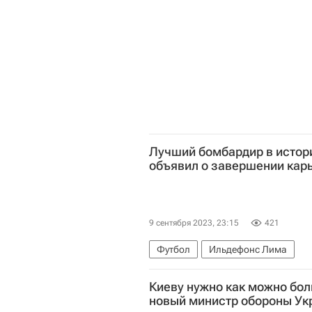
Лучший бомбардир в истор
объявил о завершении кар
9 сентября 2023, 23:15
421
Футбол
Ильдефонс Лима
Киеву нужно как можно бол
новый министр обороны Ук