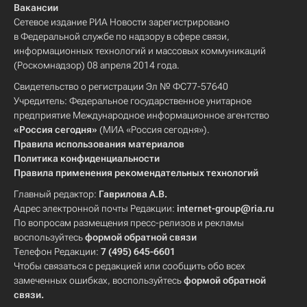
Вакансии
Сетевое издание РИА Новости зарегистрировано
в Федеральной службе по надзору в сфере связи,
информационных технологий и массовых коммуникаций
(Роскомнадзор) 08 апреля 2014 года.
Свидетельство о регистрации Эл № ФС77-57640
Учредитель: Федеральное государственное унитарное
предприятие Международное информационное агентство
«Россия сегодня»
(МИА «Россия сегодня»).
Правила использования материалов
Политика конфиденциальности
Правила применения рекомендательных технологий
Главный редактор:
Гаврилова А.В.
Адрес электронной почты Редакции:
internet-group@ria.ru
По вопросам размещения пресс-релизов и рекламы
воспользуйтесь
формой обратной связи
Телефон Редакции:
7 (495) 645-6601
Чтобы связаться с редакцией или сообщить обо всех
замеченных ошибках, воспользуйтесь
формой обратной
связи
.