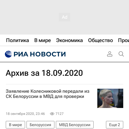
Политика
В мире
Экономика
Общество
Про
Архив за 18.09.2020
Заявление Колесниковой передали из
СК Белоруссии в МВД для проверки
18 сентября 2020, 23:46
7127
В мире
Белоруссия
МВД Белоруссии
Еще
2