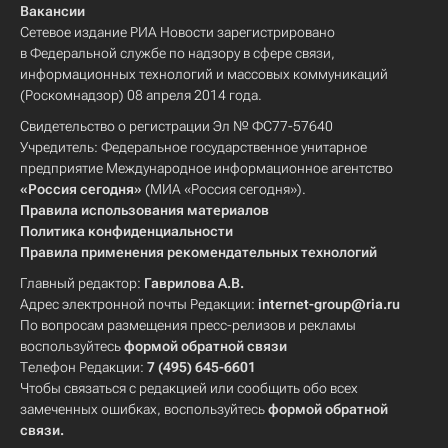
Вакансии
Сетевое издание РИА Новости зарегистрировано
в Федеральной службе по надзору в сфере связи,
информационных технологий и массовых коммуникаций
(Роскомнадзор) 08 апреля 2014 года.
Свидетельство о регистрации Эл № ФС77-57640
Учредитель: Федеральное государственное унитарное
предприятие Международное информационное агентство
«Россия сегодня»
(МИА «Россия сегодня»).
Правила использования материалов
Политика конфиденциальности
Правила применения рекомендательных технологий
Главный редактор:
Гаврилова А.В.
Адрес электронной почты Редакции:
internet-group@ria.ru
По вопросам размещения пресс-релизов и рекламы
воспользуйтесь
формой обратной связи
Телефон Редакции:
7 (495) 645-6601
Чтобы связаться с редакцией или сообщить обо всех
замеченных ошибках, воспользуйтесь
формой обратной
связи
.