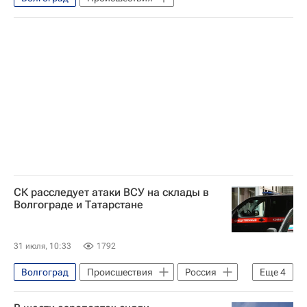
СК расследует атаки ВСУ на склады в
Волгограде и Татарстане
31 июля, 10:33
1792
Волгоград
Происшествия
Россия
Еще
4
Зеленодольск