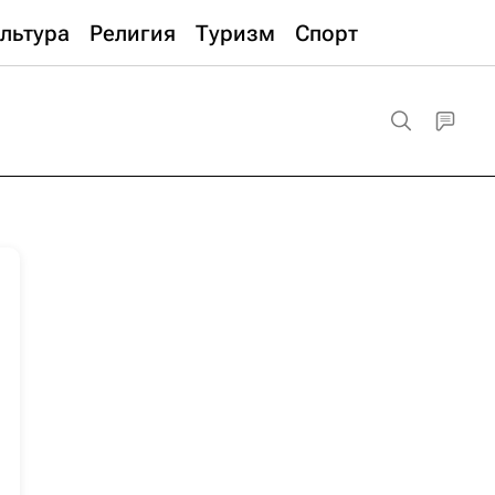
льтура
Религия
Туризм
Спорт