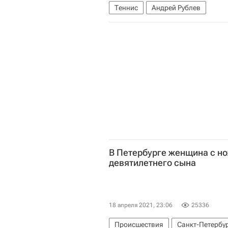
Теннис
Андрей Рублев
В Петербурге женщина с н
девятилетнего сына
18 апреля 2021, 23:06
25336
Происшествия
Санкт-Петербу