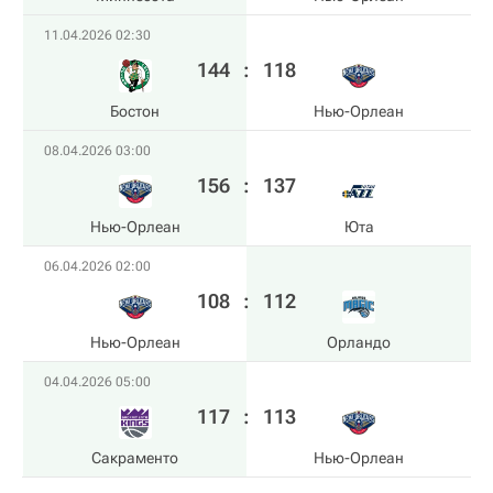
11.04.2026 02:30
144
:
118
Бостон
Нью-Орлеан
08.04.2026 03:00
156
:
137
Нью-Орлеан
Юта
06.04.2026 02:00
108
:
112
Нью-Орлеан
Орландо
04.04.2026 05:00
117
:
113
Сакраменто
Нью-Орлеан