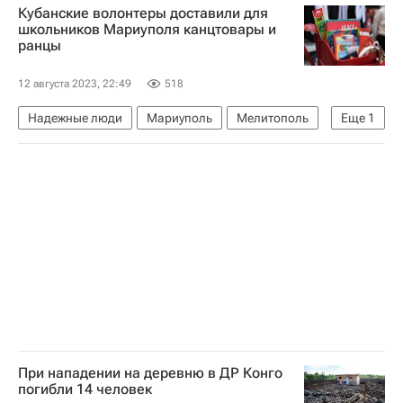
Кубанские волонтеры доставили для
школьников Мариуполя канцтовары и
ранцы
12 августа 2023, 22:49
518
Надежные люди
Мариуполь
Мелитополь
Еще
1
Донецкая Народная Республика
При нападении на деревню в ДР Конго
погибли 14 человек