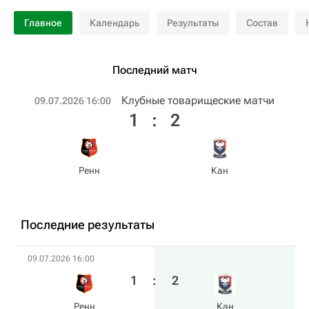
Главное
Календарь
Результаты
Состав
Последний матч
Клубные товарищеские матчи
09.07.2026 16:00
1
:
2
Ренн
Кан
Последние результаты
09.07.2026 16:00
1
:
2
Ренн
Кан