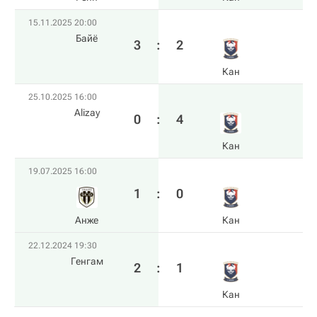
15.11.2025 20:00
Байё
3
:
2
Кан
25.10.2025 16:00
Alizay
0
:
4
Кан
19.07.2025 16:00
1
:
0
Анже
Кан
22.12.2024 19:30
Генгам
2
:
1
Кан