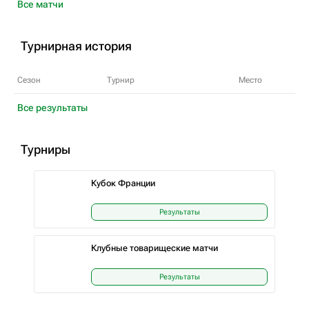
Все матчи
Турнирная история
Сезон
Турнир
Место
Все результаты
Турниры
Кубок Франции
Результаты
Клубные товарищеские матчи
Результаты