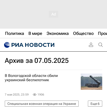
Политика
В мире
Экономика
Общество
Про
Архив за 07.05.2025
В Вологодской области сбили
украинский беспилотник
7 мая 2025, 23:59
1906
Специальная военная операция на Украине
Еще
6