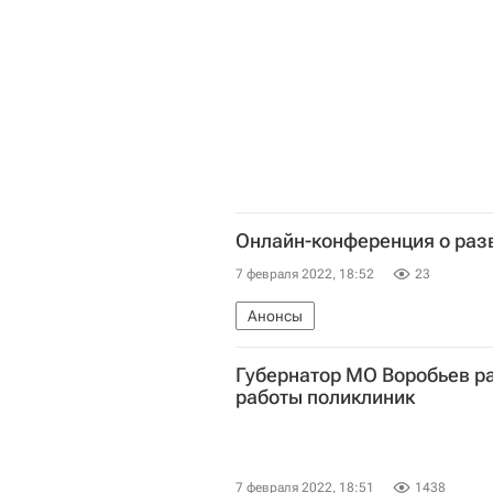
Онлайн-конференция о раз
7 февраля 2022, 18:52
23
Анонсы
Губернатор МО Воробьев р
работы поликлиник
7 февраля 2022, 18:51
1438