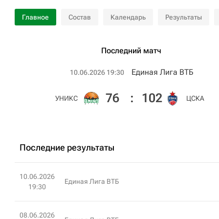
Главное
Состав
Календарь
Результаты
Последний матч
Единая Лига ВТБ
10.06.2026 19:30
76
:
102
УНИКС
ЦСКА
Последние результаты
10.06.2026
Единая Лига ВТБ
19:30
08.06.2026