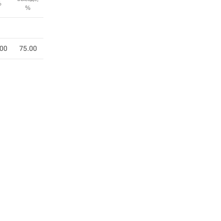
%
%
.00
75.00