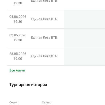
Единая Лига ВТБ
19:30
04.06.2026
Единая Лига ВТБ
19:30
02.06.2026
Единая Лига ВТБ
19:30
28.05.2026
Единая Лига ВТБ
19:00
Все матчи
Турнирная история
Сезон
Турнир