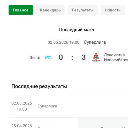
Главное
Календарь
Результаты
Новости
Последний матч
Суперлига
02.05.2026 19:00
Локомотив
0
:
3
Зенит
Новосибирс
Последние результаты
02.05.2026
Суперлига
19:00
28.04.2026