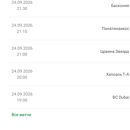
24.09.2026
Баскония
21:30
24.09.2026
Панатинаикос
21:15
24.09.2026
Црвена Звезда
21:00
24.09.2026
Хапоэль Т-А
20:00
24.09.2026
BC Dubai
19:00
Все матчи