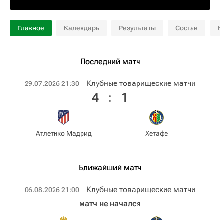
Главное
Календарь
Результаты
Состав
Последний матч
Клубные товарищеские матчи
29.07.2026 21:30
4
:
1
Атлетико Мадрид
Хетафе
Ближайший матч
Клубные товарищеские матчи
06.08.2026 21:00
матч не начался