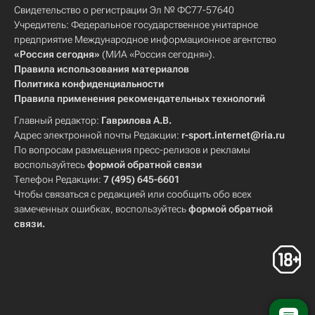
Свидетельство о регистрации Эл № ФС77-57640
Учредитель: Федеральное государственное унитарное
предприятие Международное информационное агентство
«Россия сегодня»
(МИА «Россия сегодня»).
Правила использования материалов
Политика конфиденциальности
Правила применения рекомендательных технологий
Главный редактор:
Гаврилова А.В.
Адрес электронной почты Редакции:
r-sport.internet@ria.ru
По вопросам размещения пресс-релизов и рекламы
воспользуйтесь
формой обратной связи
Телефон Редакции:
7 (495) 645-6601
Чтобы связаться с редакцией или сообщить обо всех
замеченных ошибках, воспользуйтесь
формой обратной
связи
.