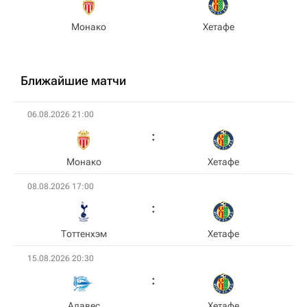
Монако
Хетафе
Ближайшие матчи
06.08.2026 21:00
Монако
Хетафе
08.08.2026 17:00
Тоттенхэм
Хетафе
15.08.2026 20:30
Алавес
Хетафе