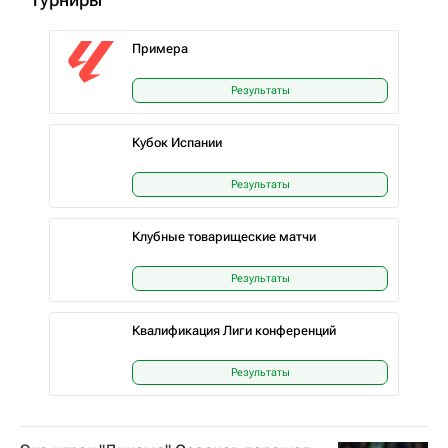
Примера
Результаты
Кубок Испании
Результаты
Клубные товарищеские матчи
Результаты
Квалификация Лиги конференций
Результаты