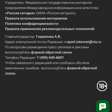
Учредитель: Федеральное государственное унитарное
предприятие Международное информационное агентство
«Россия сегодня»
(МИА «Россия сегодня»).
Правила использования материалов
Политика конфиденциальности
Правила применения рекомендательных технологий
Главный редактор:
Гаврилова А.В.
Адрес электронной почты Редакции:
r-sport.internet@ria.ru
По вопросам размещения пресс-релизов и рекламы
воспользуйтесь
формой обратной связи
Телефон Редакции:
7 (495) 645-6601
Чтобы связаться с редакцией или сообщить обо всех
замеченных ошибках, воспользуйтесь
формой обратной
связи
.