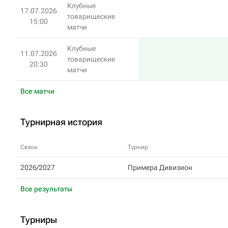
Клубные
17.07.2026
товарищеские
15:00
матчи
Клубные
11.07.2026
товарищеские
20:30
матчи
Все матчи
Турнирная история
Сезон
Турнир
2026/2027
Примера Дивизион
Все результаты
Турниры