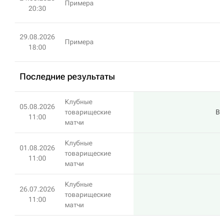
Примера
20:30
29.08.2026
Примера
18:00
Последние результаты
Клубные
05.08.2026
товарищеские
В
11:00
матчи
Клубные
01.08.2026
товарищеские
11:00
матчи
Клубные
26.07.2026
товарищеские
11:00
матчи