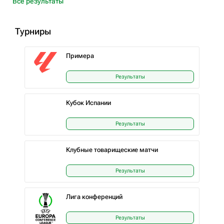
Все результаты
Турниры
Примера
Результаты
Кубок Испании
Результаты
Клубные товарищеские матчи
Результаты
Лига конференций
Результаты