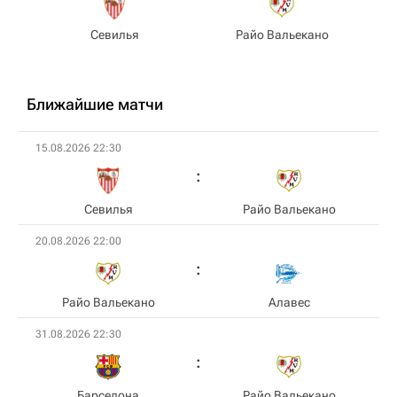
Севилья
Райо Вальекано
Ближайшие матчи
15.08.2026 22:30
Севилья
Райо Вальекано
20.08.2026 22:00
Райо Вальекано
Алавес
31.08.2026 22:30
Барселона
Райо Вальекано