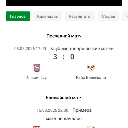
Главное
Календарь
Результаты
Состав
Последний матч
Клубные товарищеские матчи
08.08.2026 17:00
3
:
0
Ипсвич Таун
Райо Вальекано
Ближайший матч
Примера
15.08.2026 22:30
матч не начался