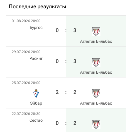
Последние результаты
01.08.2026 20:00
Бургос
0
:
3
Атлетик Бильбао
29.07.2026 20:00
Расинг
0
:
3
Атлетик Бильбао
25.07.2026 20:00
2
:
2
Эйбар
Атлетик Бильбао
22.07.2026 20:30
Сестао
0
:
2