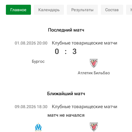
Главное
Календарь
Результаты
Состав
Последний матч
Клубные товарищеские матчи
01.08.2026 20:00
0
:
3
Бургос
Атлетик Бильбао
Ближайший матч
Клубные товарищеские матчи
09.08.2026 18:30
матч не начался