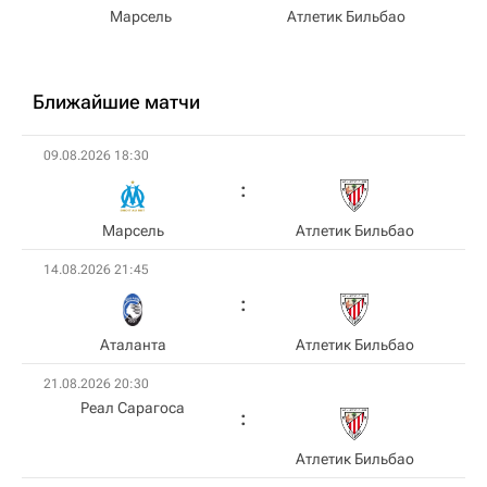
Марсель
Атлетик Бильбао
Ближайшие матчи
09.08.2026 18:30
Марсель
Атлетик Бильбао
14.08.2026 21:45
Аталанта
Атлетик Бильбао
21.08.2026 20:30
Реал Сарагоса
Атлетик Бильбао