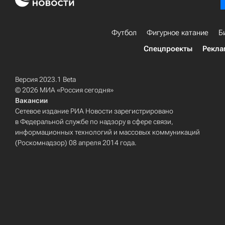
Футбол
Фигурное катание
Б
Спецпроекты
Рекла
Версия 2023.1 Beta
© 2026 МИА «Россия сегодня»
Вакансии
Сетевое издание РИА Новости зарегистрировано
в Федеральной службе по надзору в сфере связи,
информационных технологий и массовых коммуникаций
(Роскомнадзор) 08 апреля 2014 года.