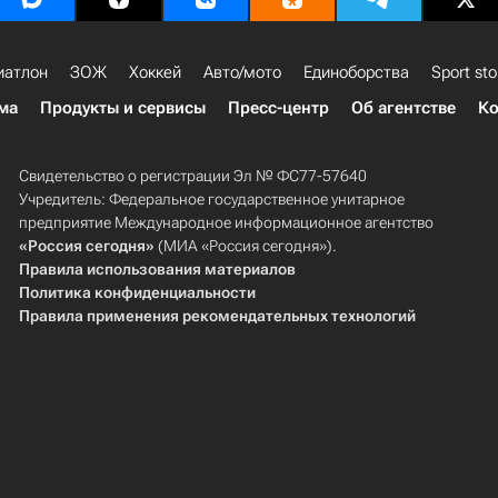
иатлон
ЗОЖ
Хоккей
Авто/мото
Единоборства
Sport sto
ма
Продукты и сервисы
Пресс-центр
Об агентстве
Ко
Свидетельство о регистрации Эл № ФС77-57640
Учредитель: Федеральное государственное унитарное
предприятие Международное информационное агентство
«Россия сегодня»
(МИА «Россия сегодня»).
Правила использования материалов
Политика конфиденциальности
Правила применения рекомендательных технологий