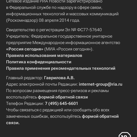
Сетевое издание РИА Новости зарегистрировано
в Федеральной службе по надзору в сфере связи,
информационных технологий и массовых коммуникаций
(Роскомнадзор) 08 апреля 2014 года.
Свидетельство о регистрации Эл № ФС77-57640
Учредитель: Федеральное государственное унитарное
предприятие Международное информационное агентство
«Россия сегодня»
(МИА «Россия сегодня»).
Правила использования материалов
Политика конфиденциальности
Правила применения рекомендательных технологий
Главный редактор:
Гаврилова А.В.
Адрес электронной почты Редакции:
internet-group@ria.ru
По вопросам размещения пресс-релизов и рекламы
воспользуйтесь
формой обратной связи
Телефон Редакции:
7 (495) 645-6601
Чтобы связаться с редакцией или сообщить обо всех
замеченных ошибках, воспользуйтесь
формой обратной
связи
.