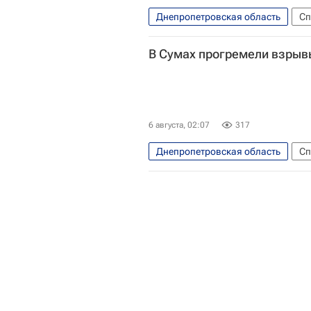
Днепропетровская область
Сп
В Сумах прогремели взрыв
6 августа, 02:07
317
Днепропетровская область
Сп