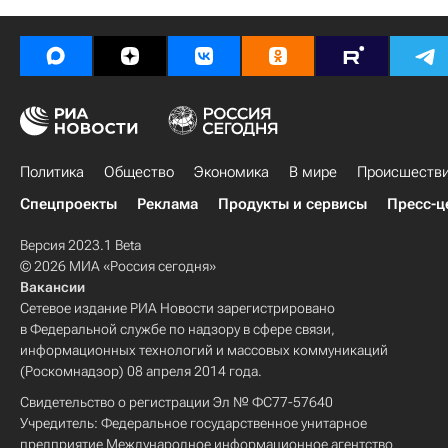
Республика Саха (Якутия)
Политика
Общество
Экономика
В мире
Происшеств
Спецпроекты
Реклама
Продукты и сервисы
Пресс-ц
Версия 2023.1 Beta
© 2026 МИА «Россия сегодня»
Вакансии
Сетевое издание РИА Новости зарегистрировано
в Федеральной службе по надзору в сфере связи,
информационных технологий и массовых коммуникаций
(Роскомнадзор) 08 апреля 2014 года.
Свидетельство о регистрации Эл № ФС77-57640
Учредитель: Федеральное государственное унитарное
предприятие Международное информационное агентство