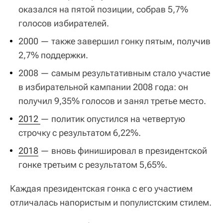
оказался на пятой позиции, собрав 5,7%
голосов избирателей.
2000 — также завершил гонку пятым, получив
2,7% поддержки.
2008 — самым результативным стало участие
в избирательной кампании 2008 года: он
получил 9,35% голосов и занял третье место.
2012 
— политик опустился на четвертую
строчку с результатом 6,22%.
2018
— вновь финишировал в президентской
гонке третьим с результатом 5,65%.
Каждая президентская гонка с его участием
отличалась напористым и популистским стилем.