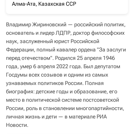
Алма-Ата, Казахская ССР
Владимир Жириновский — российский политик,
основатель и лидер ЛДПР, доктор философских
наук, заслуженный юрист Российской
Федерации, полный кавалер ордена "За заслуги
перед отечеством". Родился 25 апреля 1946
года, умер 6 апреля 2022 года. Был депутатом
Госдумы всех созывов и одним из самых
узнаваемых политиков России. Полная
биография: детские годы и образование, его
место в политической системе постсоветской
России, роль в становлении многопартийности,
личная жизнь и дети — в материале РИА
Новости.