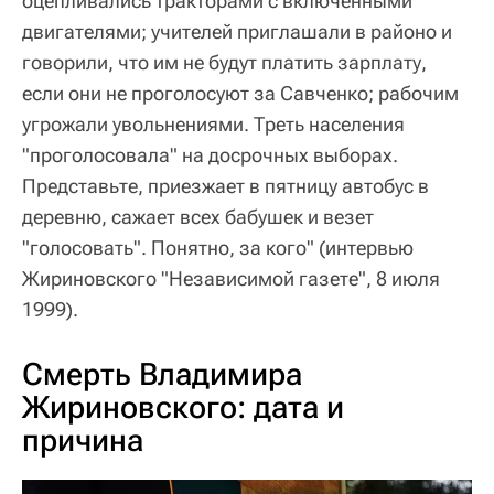
оцепливались тракторами с включенными
двигателями; учителей приглашали в районо и
говорили, что им не будут платить зарплату,
если они не проголосуют за Савченко; рабочим
угрожали увольнениями. Треть населения
"проголосовала" на досрочных выборах.
Представьте, приезжает в пятницу автобус в
деревню, сажает всех бабушек и везет
"голосовать". Понятно, за кого" (интервью
Жириновского "Независимой газете", 8 июля
1999).
Смерть Владимира
Жириновского: дата и
причина