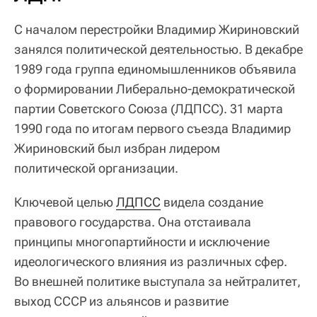
С началом перестройки Владимир Жириновский
занялся политической деятельностью. В декабре
1989 года группа единомышленников объявила
о формировании Либерально-демократической
партии Советского Союза (ЛДПСС). 31 марта
1990 года по итогам первого съезда Владимир
Жириновский был избран лидером
политической организации.
Ключевой целью
ЛДПСС
видела создание
правового государства. Она отстаивала
принципы многопартийности и исключение
идеологического влияния из различных сфер.
Во внешней политике выступала за нейтралитет,
выход СССР из альянсов и развитие