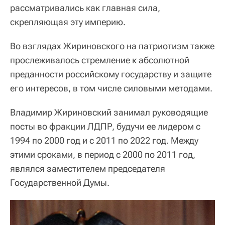
рассматривались как главная сила,
скрепляющая эту империю.
Во взглядах Жириновского на патриотизм также
прослеживалось стремление к абсолютной
преданности российскому государству и защите
его интересов, в том числе силовыми методами.
Владимир Жириновский занимал руководящие
посты во фракции ЛДПР, будучи ее лидером с
1994 по 2000 год и с 2011 по 2022 год. Между
этими сроками, в период с 2000 по 2011 год,
являлся заместителем председателя
Государственной Думы.