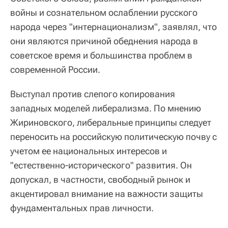
войны и сознательном ослаблении русского
народа через "интернационализм", заявлял, что
они являются причиной обеднения народа в
советское время и большинства проблем в
современной России.
Выступал против слепого копирования
западных моделей либерализма. По мнению
Жириновского, либеральные принципы следует
переносить на российскую политическую почву с
учетом ее национальных интересов и
"естественно-исторического" развития. Он
допускал, в частности, свободный рынок и
акцентировал внимание на важности защиты
фундаментальных прав личности.