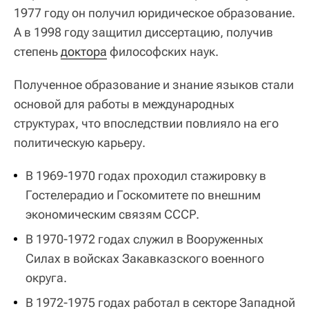
1977 году он получил юридическое образование.
А в 1998 году защитил диссертацию, получив
степень
доктора
философских наук.
Полученное образование и знание языков стали
основой для работы в международных
структурах, что впоследствии повлияло на его
политическую карьеру.
В 1969-1970 годах проходил стажировку в
Гостелерадио и Госкомитете по внешним
экономическим связям СССР.
В 1970-1972 годах служил в Вооруженных
Силах в войсках Закавказского военного
округа.
В 1972-1975 годах работал в секторе Западной