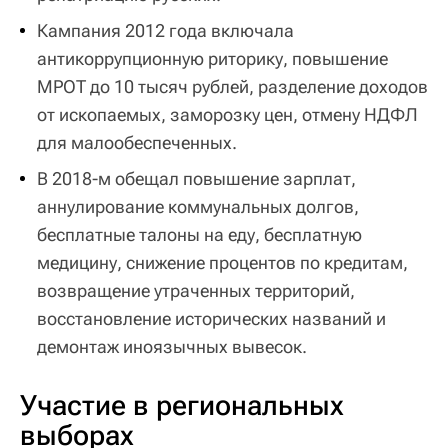
Кампания 2012 года включала
антикоррупционную риторику, повышение
МРОТ до 10 тысяч рублей, разделение доходов
от ископаемых, заморозку цен, отмену НДФЛ
для малообеспеченных.
В 2018-м обещал повышение зарплат,
аннулирование коммунальных долгов,
бесплатные талоны на еду, бесплатную
медицину, снижение процентов по кредитам,
возвращение утраченных территорий,
восстановление исторических названий и
демонтаж иноязычных вывесок.
Участие в региональных
выборах