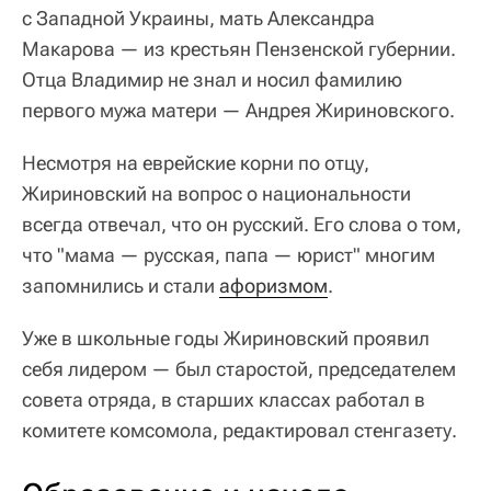
с Западной Украины, мать Александра
Макарова — из крестьян Пензенской губернии.
Отца Владимир не знал и носил фамилию
первого мужа матери — Андрея Жириновского.
Несмотря на еврейские корни по отцу,
Жириновский на вопрос о национальности
всегда отвечал, что он русский. Его слова о том,
что "мама — русская, папа — юрист" многим
запомнились и стали
афоризмом
.
Уже в школьные годы Жириновский проявил
себя лидером — был старостой, председателем
совета отряда, в старших классах работал в
комитете комсомола, редактировал стенгазету.