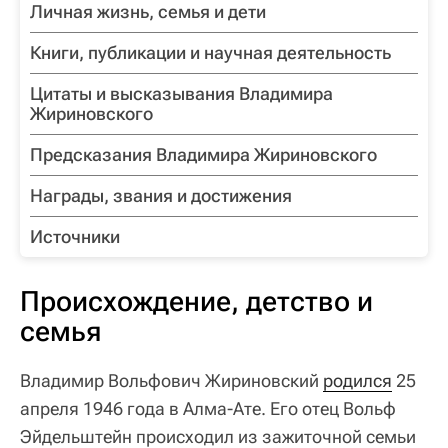
Личная жизнь, семья и дети
Книги, публикации и научная деятельность
Цитаты и высказывания Владимира
Жириновского
Предсказания Владимира Жириновского
Награды, звания и достижения
Источники
Происхождение, детство и
семья
Владимир Вольфович Жириновский
родился
25
апреля 1946 года в Алма-Ате. Его отец Вольф
Эйдельштейн происходил из зажиточной семьи