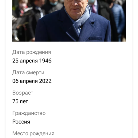
Дата рождения
25 апреля 1946
Дата смерти
06 апреля 2022
Возраст
75 лет
Гражданство
Россия
Место рождения