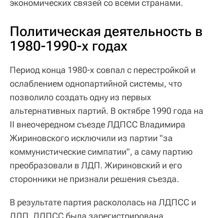
экономических связей со всеми странами.
Политическая деятельность в
1980-1990-х годах
Период конца 1980-х совпал с перестройкой и
ослаблением однопартийной системы, что
позволило создать одну из первых
альтернативных партий. В октябре 1990 года на
II внеочередном съезде ЛДПСС Владимира
Жириновского исключили из партии "за
коммунистические симпатии", а саму партию
преобразовали в ЛДП. Жириновский и его
сторонники не признали решения съезда.
В результате партия раскололась на ЛДПСС и
ЛДП. ЛДПСС была зарегистрирована