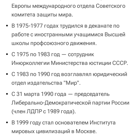
Европы международного отдела Советского
комитета защиты мира.
В 1975-1977 годах трудился в деканате по
работе с иностранными учащимися Высшей
школы профсоюзного движения.
С 1975 по 1983 год — сотрудник
Инюрколлегии Министерства юстиции СССР.
С 1983 по 1990 год возглавлял юридический
отдел издательства "Мир".
С 31 марта 1990 года — председатель
Либерально-Демократической партии России
(член ЛДПР с 1989 года).
В 1999 году стал основателем Института
мировых цивилизаций в Москве.