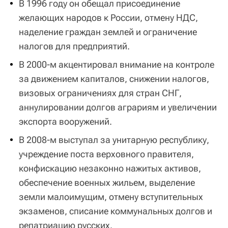
В 1996 году он обещал присоединение
желающих народов к России, отмену НДС,
наделение граждан землей и ограничение
налогов для предприятий.
В 2000-м акцентировал внимание на контроле
за движением капиталов, снижении налогов,
визовых ограничениях для стран СНГ,
аннулировании долгов аграриям и увеличении
экспорта вооружений.
В 2008-м выступал за унитарную республику,
учреждение поста верховного правителя,
конфискацию незаконно нажитых активов,
обеспечение военных жильем, выделение
земли малоимущим, отмену вступительных
экзаменов, списание коммунальных долгов и
репатриацию русских.