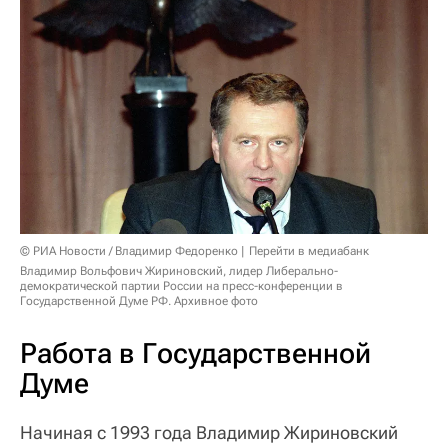
© РИА Новости / Владимир Федоренко
Перейти в медиабанк
Владимир Вольфович Жириновский, лидер Либерально-
демократической партии России на пресс-конференции в
Государственной Думе РФ. Архивное фото
Работа в Государственной
Думе
Начиная с 1993 года Владимир Жириновский