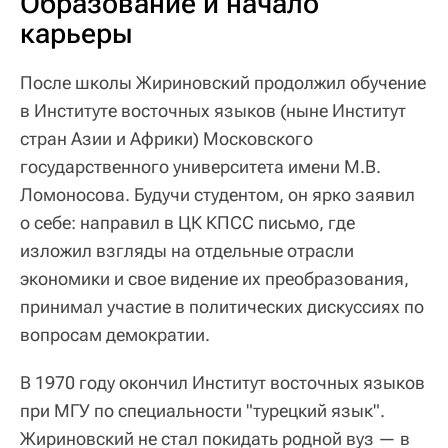
Образование и начало
карьеры
После школы Жириновский продолжил обучение
в Институте восточных языков (ныне Институт
стран Азии и Африки) Московского
государственного университета имени М.В.
Ломоносова. Будучи студентом, он ярко заявил
о себе: направил в ЦК КПСС письмо, где
изложил взгляды на отдельные отрасли
экономики и свое видение их преобразования,
принимал участие в политических дискуссиях по
вопросам демократии.
В 1970 году окончил Институт восточных языков
при МГУ по специальности "турецкий язык".
Жириновский не стал покидать родной вуз — в