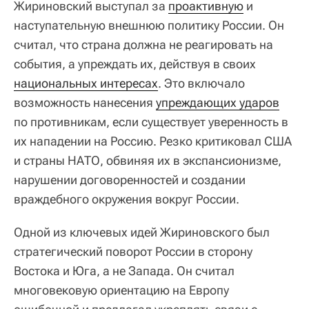
Жириновский выступал за
проактивную
и
наступательную внешнюю политику России. Он
считал, что страна должна не реагировать на
события, а упреждать их, действуя в своих
национальных интересах
. Это включало
возможность нанесения
упреждающих ударов
по противникам, если существует уверенность в
их нападении на Россию. Резко критиковал США
и страны НАТО, обвиняя их в экспансионизме,
нарушении договоренностей и создании
враждебного окружения вокруг России.
Одной из ключевых идей Жириновского был
стратегический поворот России в сторону
Востока и Юга, а не Запада. Он считал
многовековую ориентацию на Европу