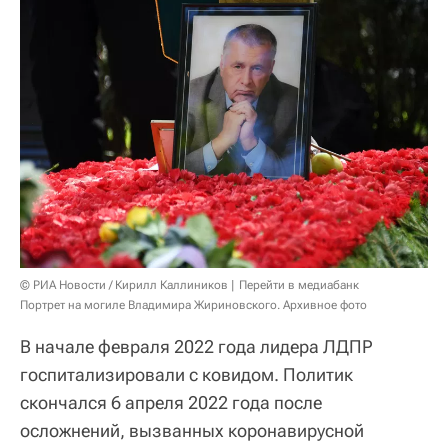
© РИА Новости / Кирилл Каллиников
Перейти в медиабанк
Портрет на могиле Владимира Жириновского. Архивное фото
В начале февраля 2022 года лидера ЛДПР
госпитализировали с ковидом. Политик
скончался 6 апреля 2022 года после
осложнений, вызванных коронавирусной