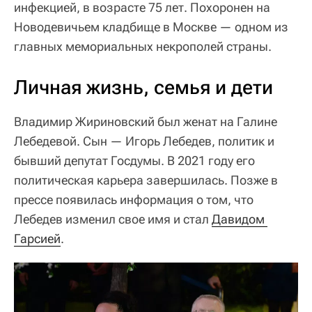
инфекцией, в возрасте 75 лет. Похоронен на
Новодевичьем кладбище в Москве — одном из
главных мемориальных некрополей страны.
Личная жизнь, семья и дети
Владимир Жириновский был женат на Галине
Лебедевой. Сын — Игорь Лебедев, политик и
бывший депутат Госдумы. В 2021 году его
политическая карьера завершилась. Позже в
прессе появилась информация о том, что
Лебедев изменил свое имя и стал
Давидом 
Гарсией
.