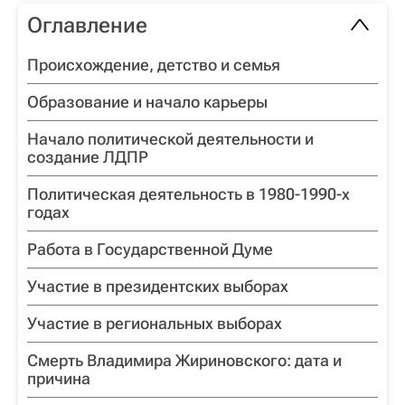
Оглавление
Происхождение, детство и семья
Образование и начало карьеры
Начало политической деятельности и
создание ЛДПР
Политическая деятельность в 1980-1990-х
годах
Работа в Государственной Думе
Участие в президентских выборах
Участие в региональных выборах
Смерть Владимира Жириновского: дата и
причина