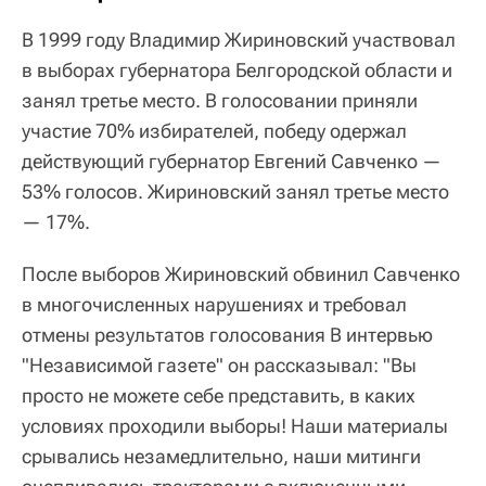
В 1999 году Владимир Жириновский участвовал
в выборах губернатора Белгородской области и
занял третье место. В голосовании приняли
участие 70% избирателей, победу одержал
действующий губернатор Евгений Савченко —
53% голосов. Жириновский занял третье место
— 17%.
После выборов Жириновский обвинил Савченко
в многочисленных нарушениях и требовал
отмены результатов голосования В интервью
"Независимой газете" он рассказывал: "Вы
просто не можете себе представить, в каких
условиях проходили выборы! Наши материалы
срывались незамедлительно, наши митинги