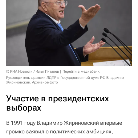
© РИА Новости / Илья Питалев
Перейти в медиабанк
Руководитель фракции ЛДПР в Государственной думе РФ Владимир
Жириновский. Архивное фото
Участие в президентских
выборах
В 1991 году Владимир Жириновский впервые
громко заявил о политических амбициях,