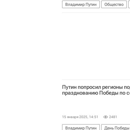
Владимир Путин
Общество
Путин попросил регионы по
празднованию Победы по с
15 января 2025, 14:51
2481
Владимир Путин
День Победы