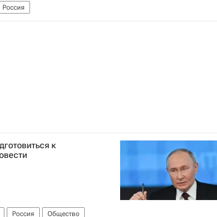
Россия
дготовиться к
овести
Россия
Общество