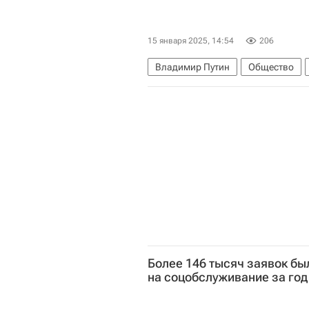
15 января 2025, 14:54
206
Владимир Путин
Общество
Более 146 тысяч заявок бы
на соцобслуживание за год