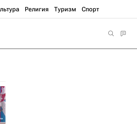
льтура
Религия
Туризм
Спорт