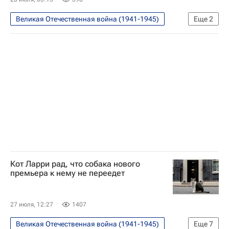
Великая Отечественная война (1941-1945)
Еще
2
Белоруссия
Общество
Кот Ларри рад, что собака нового
премьера к нему не переедет
27 июля, 12:27
1407
Великая Отечественная война (1941-1945)
Еще
7