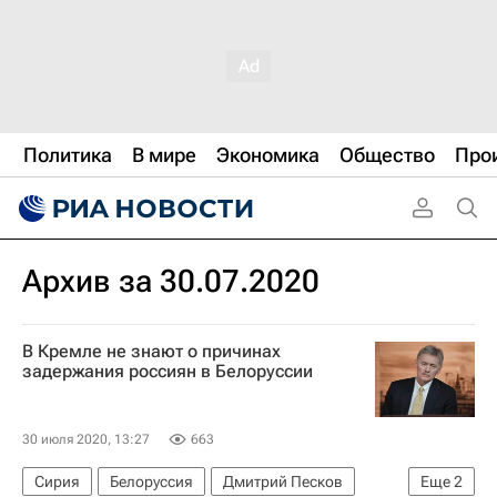
Политика
В мире
Экономика
Общество
Про
Архив за 30.07.2020
В Кремле не знают о причинах
задержания россиян в Белоруссии
30 июля 2020, 13:27
663
Сирия
Белоруссия
Дмитрий Песков
Еще
2