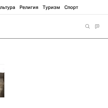
льтура
Религия
Туризм
Спорт