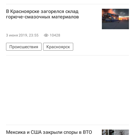
F-16
В Красноярске загорелся склад
горюче-смазочных материалов
3 июня 2019, 23:55
10428
Происшествия
Красноярск
Мексика и США закрыли споры в ВТО